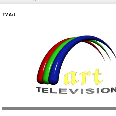
TV Art