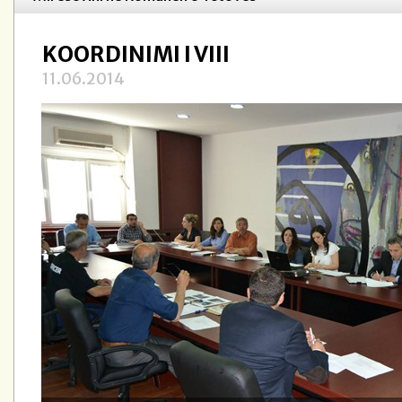
KOORDINIMI I VIII
11.06.2014